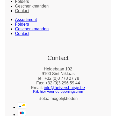
Folders
Geschenkmanden
Contact
Assortiment
Folders
Geschenkmanden
Contact
Contact
Heidebaan 102
9100 Sint-Niklaas
Tel:
+32 (0)3 778 27 78
Fax: +32 (0)3 296 59 44
Email:
info@hetvershuisje.be
Klik hier voor de openingsuren
Betaalmogelijkheden